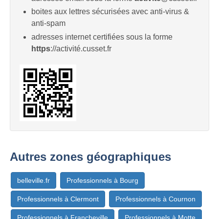
boites aux lettres sécurisées avec anti-virus &
anti-spam
adresses internet certifiées sous la forme
https
://activité.cusset.fr
Autres zones géographiques
belleville.fr
Professionnels à Bourg
Professionnels à Clermont
Professionnels à Cournon
Professionnels à Francheville
Professionnels à Motte