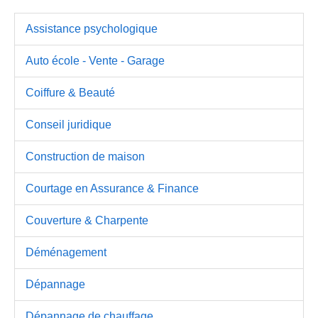
Assistance psychologique
Auto école - Vente - Garage
Coiffure & Beauté
Conseil juridique
Construction de maison
Courtage en Assurance & Finance
Couverture & Charpente
Déménagement
Dépannage
Dépannage de chauffage