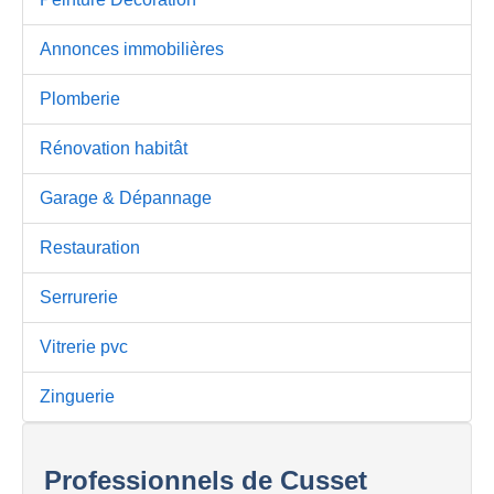
Annonces immobilières
Plomberie
Rénovation habitât
Garage & Dépannage
Restauration
Serrurerie
Vitrerie pvc
Zinguerie
Professionnels de Cusset