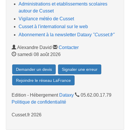
Administrations et etablissements scolaires
autour de Cusset
Vigilance météo de Cusset
Cusset à l'international sur le web
Abonnement à la newsletter Dataxy
"Cusset.fr"
Alexandre David
Contacter
samedi 08 août 2026
Demander un devis
Signaler une erreur
Rejoindre le réseau LaFrance
Edition - Hébergement
Dataxy
05.62.00.17.79
Politique de confidentialité
Cusset.fr 2026