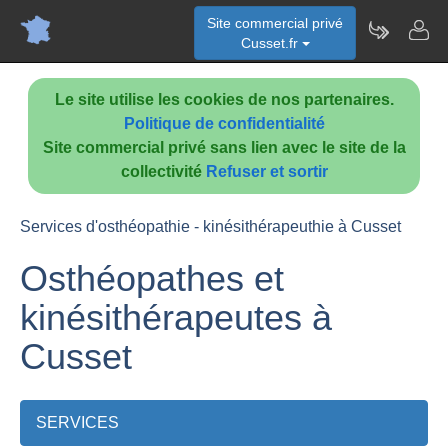
Site commercial privé
Cusset.fr
Le site utilise les cookies de nos partenaires.
Politique de confidentialité
Site commercial privé sans lien avec le site de la
collectivité
Refuser et sortir
Services d'osthéopathie - kinésithérapeuthie à Cusset
Osthéopathes et
kinésithérapeutes à
Cusset
SERVICES