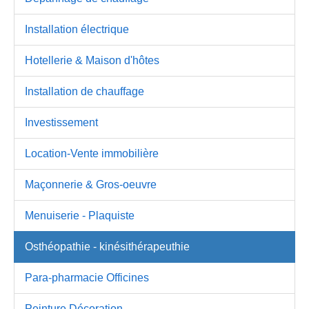
Installation électrique
Hotellerie & Maison d'hôtes
Installation de chauffage
Investissement
Location-Vente immobilière
Maçonnerie & Gros-oeuvre
Menuiserie - Plaquiste
Osthéopathie - kinésithérapeuthie
Para-pharmacie Officines
Peinture Décoration