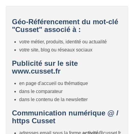
Géo-Référencement du mot-clé
"Cusset" associé à :
votre métier, produits, identité ou actualité
votre site, blog ou réseaux sociaux
Publicité sur le site
www.cusset.fr
en page d'accueil ou thématique
dans le comparateur
dans le contenu de la newsletter
Communication numérique @ /
https Cusset
adresses email sous la forme
activité
@cusset.fr