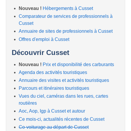
Nouveau !
Hébergements à Cusset
Comparateur de services de professionnels à
Cusset
Annuaire de sites de professionnels à Cusset
Offres d'emploi à Cusset
Découvrir Cusset
Nouveau !
Prix et disponibilité des carburants
Agenda des activités touristiques
Annuaire des visites et activités touristiques
Parcours et itinéraires touristiques
Vues du ciel, caméras dans les rues, cartes
routières
Aoc, Aop, Igp à Cusset et autour
Ce mois-ci, actualités récentes de Cusset
Co-voiturage au départ de Cusset