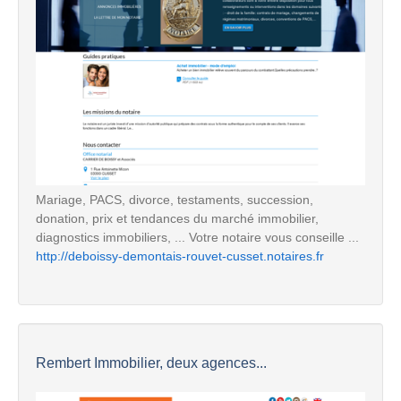
Mariage, PACS, divorce, testaments, succession,
donation, prix et tendances du marché immobilier,
diagnostics immobiliers, ... Votre notaire vous conseille ...
http://deboissy-demontais-rouvet-cusset.notaires.fr
Rembert Immobilier, deux agences...