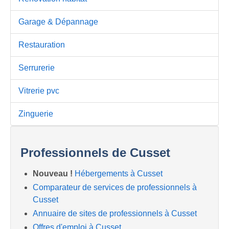
Garage & Dépannage
Restauration
Serrurerie
Vitrerie pvc
Zinguerie
Professionnels de Cusset
Nouveau !
Hébergements à Cusset
Comparateur de services de professionnels à
Cusset
Annuaire de sites de professionnels à Cusset
Offres d'emploi à Cusset