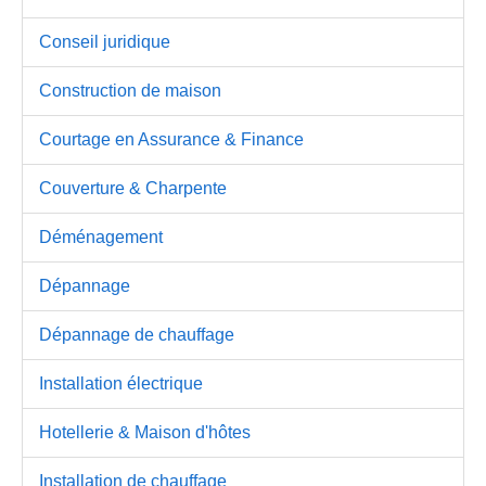
Conseil juridique
Construction de maison
Courtage en Assurance & Finance
Couverture & Charpente
Déménagement
Dépannage
Dépannage de chauffage
Installation électrique
Hotellerie & Maison d'hôtes
Installation de chauffage