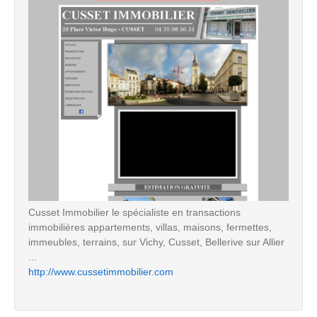
Cusset Immobilier le spécialiste en transactions
immobilières appartements, villas, maisons, fermettes,
immeubles, terrains, sur Vichy, Cusset, Bellerive sur Allier
...
http://www.cussetimmobilier.com