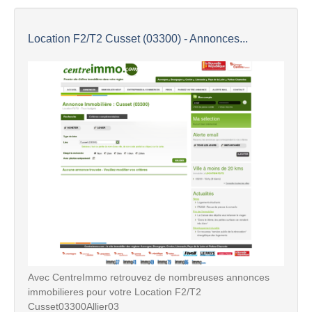
Location F2/T2 Cusset (03300) - Annonces...
Avec CentreImmo retrouvez de nombreuses annonces
immobilieres pour votre Location F2/T2
Cusset03300Allier03