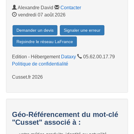
Alexandre David
Contacter
vendredi 07 août 2026
Demander un devis
Signaler une erreur
Rejoindre le réseau LaFrance
Edition - Hébergement
Dataxy
05.62.00.17.79
Politique de confidentialité
Cusset.fr 2026
Géo-Référencement du mot-clé
"Cusset" associé à :