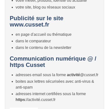
votre métier, produits, identité ou actualité
votre site, blog ou réseaux sociaux
Publicité sur le site
www.cusset.fr
en page d'accueil ou thématique
dans le comparateur
dans le contenu de la newsletter
Communication numérique @ /
https Cusset
adresses email sous la forme
activité
@cusset.fr
boites aux lettres sécurisées avec anti-virus &
anti-spam
adresses internet certifiées sous la forme
https
://activité.cusset.fr