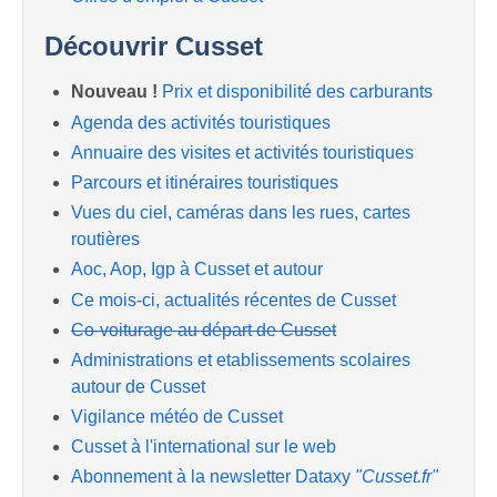
Découvrir Cusset
Nouveau !
Prix et disponibilité des carburants
Agenda des activités touristiques
Annuaire des visites et activités touristiques
Parcours et itinéraires touristiques
Vues du ciel, caméras dans les rues, cartes
routières
Aoc, Aop, Igp à Cusset et autour
Ce mois-ci, actualités récentes de Cusset
Co-voiturage au départ de Cusset
Administrations et etablissements scolaires
autour de Cusset
Vigilance météo de Cusset
Cusset à l'international sur le web
Abonnement à la newsletter Dataxy
"Cusset.fr"