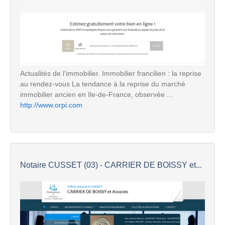
Actualités de l'immobilier. Immobilier francilien : la reprise
au rendez-vous La tendance à la reprise du marché
immobilier ancien en Ile-de-France, observée ...
http://www.orpi.com
Notaire CUSSET (03) - CARRIER DE BOISSY et...