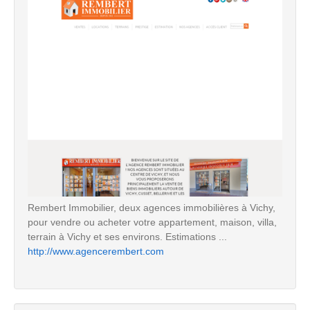
Rembert Immobilier, deux agences immobilières à Vichy,
pour vendre ou acheter votre appartement, maison, villa,
terrain à Vichy et ses environs. Estimations ...
http://www.agencerembert.com