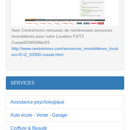
Avec CentreImmo retrouvez de nombreuses annonces
immobilieres pour votre Location F2/T2
Cusset03300Allier03
http://www.centreimmo.com/annonces_immobilieres_locat
ion-f2-t2_03300-cusset.html
SERVICES
Assistance psychologique
Auto école - Vente - Garage
Coiffure & Beauté