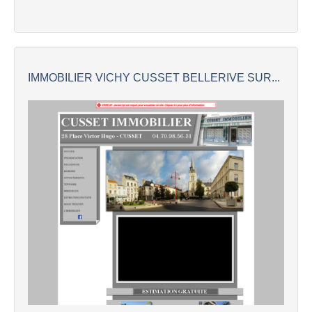
IMMOBILIER VICHY CUSSET BELLERIVE SUR...