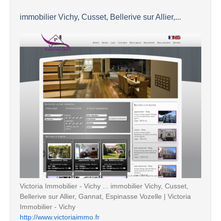
immobilier Vichy, Cusset, Bellerive sur Allier,...
Victoria Immobilier - Vichy ... immobilier Vichy, Cusset,
Bellerive sur Allier, Gannat, Espinasse Vozelle | Victoria
Immobilier - Vichy
http://www.victoriaimmo.fr