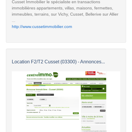
Cusset Immobilier le spécialiste en transactions
immobilières appartements, villas, maisons, fermettes,
immeubles, terrains, sur Vichy, Cusset, Bellerive sur Allier
...
http://www.cussetimmobilier.com
Location F2/T2 Cusset (03300) - Annonces...