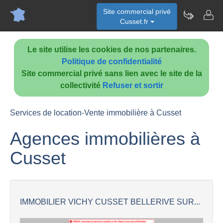
Site commercial privé
Cusset.fr
Le site utilise les cookies de nos partenaires.
Politique de confidentialité
Site commercial privé sans lien avec le site de la
collectivité
Refuser et sortir
Services de location-Vente immobilière à Cusset
Agences immobilières à
Cusset
IMMOBILIER VICHY CUSSET BELLERIVE SUR...