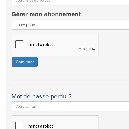
Gérer mon abonnement
Confirmer
Mot de passe perdu ?