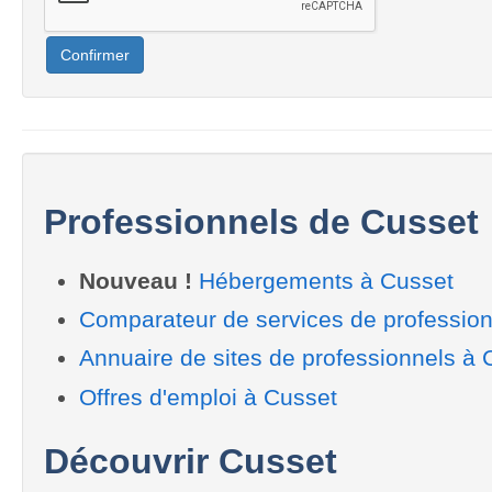
Confirmer
Professionnels de Cusset
Nouveau !
Hébergements à Cusset
Comparateur de services de profession
Annuaire de sites de professionnels à 
Offres d'emploi à Cusset
Découvrir Cusset