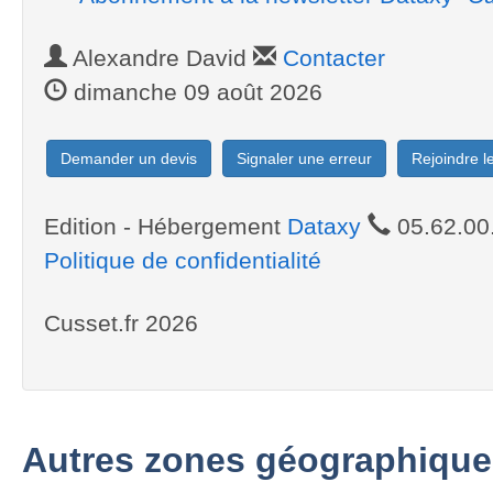
Alexandre David
Contacter
dimanche 09 août 2026
Demander un devis
Signaler une erreur
Rejoindre 
Edition - Hébergement
Dataxy
05.62.00
Politique de confidentialité
Cusset.fr 2026
Autres zones géographique