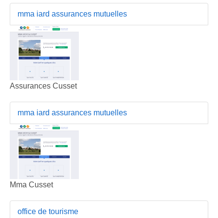
mma iard assurances mutuelles
Assurances Cusset
mma iard assurances mutuelles
Mma Cusset
office de tourisme