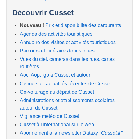
Découvrir Cusset
Nouveau !
Prix et disponibilité des carburants
Agenda des activités touristiques
Annuaire des visites et activités touristiques
Parcours et itinéraires touristiques
Vues du ciel, caméras dans les rues, cartes
routières
Aoc, Aop, Igp à Cusset et autour
Ce mois-ci, actualités récentes de Cusset
Co-voiturage au départ de Cusset
Administrations et etablissements scolaires
autour de Cusset
Vigilance météo de Cusset
Cusset à l'international sur le web
Abonnement à la newsletter Dataxy
"Cusset.fr"