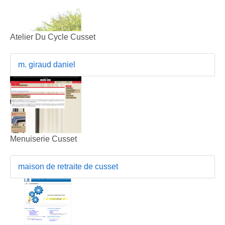
Atelier Du Cycle Cusset
m. giraud daniel
Menuiserie Cusset
maison de retraite de cusset