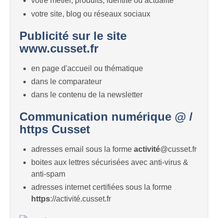
votre métier, produits, identité ou actualité
votre site, blog ou réseaux sociaux
Publicité sur le site
www.cusset.fr
en page d'accueil ou thématique
dans le comparateur
dans le contenu de la newsletter
Communication numérique @ /
https Cusset
adresses email sous la forme
activité
@cusset.fr
boites aux lettres sécurisées avec anti-virus &
anti-spam
adresses internet certifiées sous la forme
https
://activité.cusset.fr