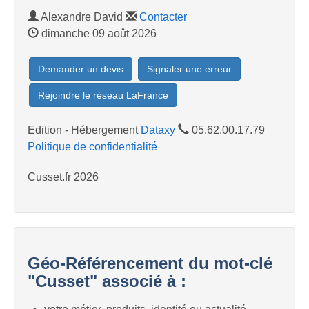
Alexandre David
Contacter
dimanche 09 août 2026
Demander un devis
Signaler une erreur
Rejoindre le réseau LaFrance
Edition - Hébergement
Dataxy
05.62.00.17.79
Politique de confidentialité
Cusset.fr 2026
Géo-Référencement du mot-clé
"Cusset" associé à :