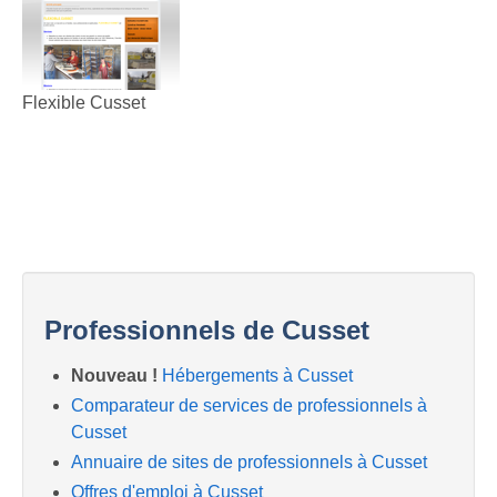
Flexible Cusset
Professionnels de Cusset
Nouveau !
Hébergements à Cusset
Comparateur de services de professionnels à
Cusset
Annuaire de sites de professionnels à Cusset
Offres d'emploi à Cusset