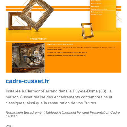
cadre-cusset.fr
Installée à Clermont-Ferrand dans le Puy-de-Dôme (63), la
maison Cusset réalise des encadrements contemporains et
classiques, ainsi que la restauration de vos ?uvres.
Reparation Encadrement Tableau A Clermont Ferrand Presentation Cadre
Cusset
296